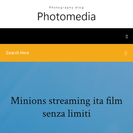
Minions streaming ita film
senza limiti