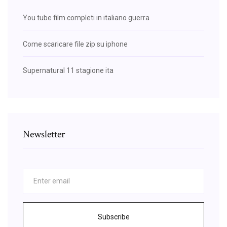
You tube film completi in italiano guerra
Come scaricare file zip su iphone
Supernatural 11 stagione ita
Newsletter
Subscribe