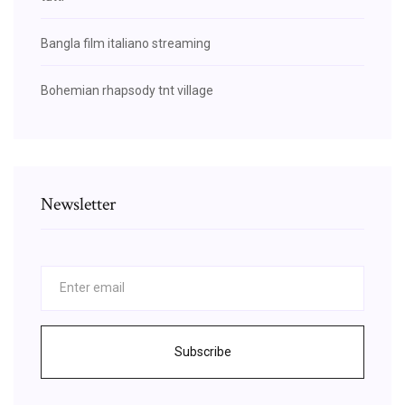
Bangla film italiano streaming
Bohemian rhapsody tnt village
Newsletter
Subscribe