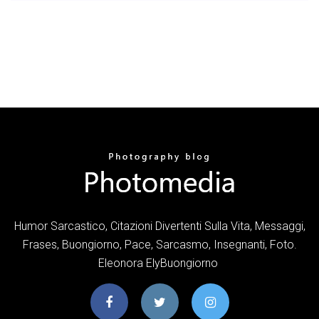
Humor Sarcastico, Citazioni Divertenti Sulla Vita, Messaggi,
Frases, Buongiorno, Pace, Sarcasmo, Insegnanti, Foto.
Eleonora ElyBuongiorno