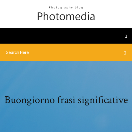
Buongiorno frasi significative