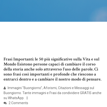
Frasi Importanti: le 50 più significative sulla Vita e sul
Mondo Esistono persone capaci di cambiare il corso
della storia anche solo attraverso l’uso delle parole. Ci
sono frasi così importanti e profonde che riescono a
entrarci dentro e a cambiare il nostro modo di pensare.
Immagini "Buongiorno", Aforismi, Citazioni e Messaggi sul
Buongiorno. Tante immagini e Frasi da condividere GRATIS anche
su WhatsApp.
2 Comments