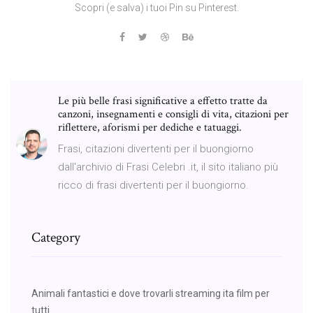
Scopri (e salva) i tuoi Pin su Pinterest.
Le più belle frasi significative a effetto tratte da
canzoni, insegnamenti e consigli di vita, citazioni per
riflettere, aforismi per dediche e tatuaggi.
Frasi, citazioni divertenti per il buongiorno
dall'archivio di Frasi Celebri .it, il sito italiano più
ricco di frasi divertenti per il buongiorno.
Category
Animali fantastici e dove trovarli streaming ita film per
tutti